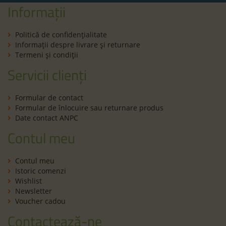
Informații
Politică de confidenţialitate
Informaţii despre livrare și returnare
Termeni şi condiţii
Servicii clienți
Formular de contact
Formular de înlocuire sau returnare produs
Date contact ANPC
Contul meu
Contul meu
Istoric comenzi
Wishlist
Newsletter
Voucher cadou
Contactează-ne