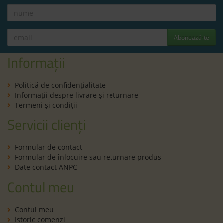
Abonează-te
Informații
Politică de confidenţialitate
Informaţii despre livrare și returnare
Termeni şi condiţii
Servicii clienți
Formular de contact
Formular de înlocuire sau returnare produs
Date contact ANPC
Contul meu
Contul meu
Istoric comenzi