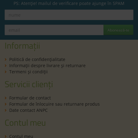
PS: Atenție! mailul de verificare poate ajunge în SPAM
Abonează-te
Informații
Politică de confidenţialitate
Informaţii despre livrare și returnare
Termeni şi condiţii
Servicii clienți
Formular de contact
Formular de înlocuire sau returnare produs
Date contact ANPC
Contul meu
Contul meu