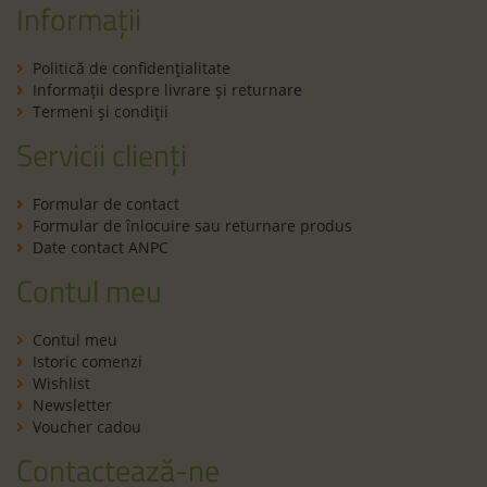
Informații
Politică de confidenţialitate
Informaţii despre livrare și returnare
Termeni şi condiţii
Servicii clienți
Formular de contact
Formular de înlocuire sau returnare produs
Date contact ANPC
Contul meu
Contul meu
Istoric comenzi
Wishlist
Newsletter
Voucher cadou
Contactează-ne