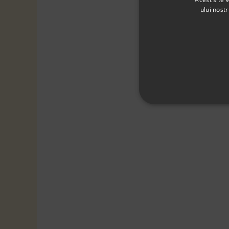
ului nost