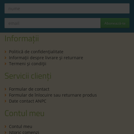
Abonează-te
Informații
Politică de confidenţialitate
Informaţii despre livrare și returnare
Termeni şi condiţii
Servicii clienți
Formular de contact
Formular de înlocuire sau returnare produs
Date contact ANPC
Contul meu
Contul meu
Istoric comenzi