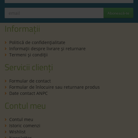
Abonează-te
Informații
Politică de confidenţialitate
Informaţii despre livrare și returnare
Termeni şi condiţii
Servicii clienți
Formular de contact
Formular de înlocuire sau returnare produs
Date contact ANPC
Contul meu
Contul meu
Istoric comenzi
Wishlist
Newsletter