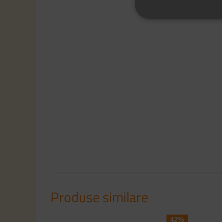
Produse similare
42%