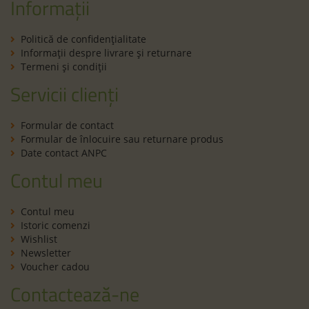
Informații
Politică de confidenţialitate
Informaţii despre livrare și returnare
Termeni şi condiţii
Servicii clienți
Formular de contact
Formular de înlocuire sau returnare produs
Date contact ANPC
Contul meu
Contul meu
Istoric comenzi
Wishlist
Newsletter
Voucher cadou
Contactează-ne