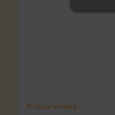
Produse similare