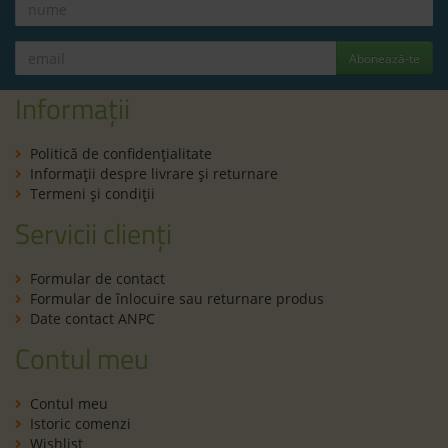
Abonează-te
Informații
Politică de confidenţialitate
Informaţii despre livrare și returnare
Termeni şi condiţii
Servicii clienți
Formular de contact
Formular de înlocuire sau returnare produs
Date contact ANPC
Contul meu
Contul meu
Istoric comenzi
Wishlist